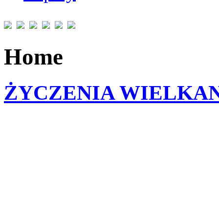
Home
ŻYCZENIA WIELKA