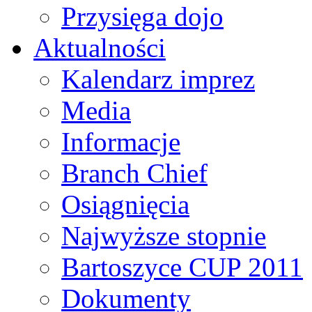
Przysięga dojo
Aktualności
Kalendarz imprez
Media
Informacje
Branch Chief
Osiągnięcia
Najwyższe stopnie
Bartoszyce CUP 2011
Dokumenty