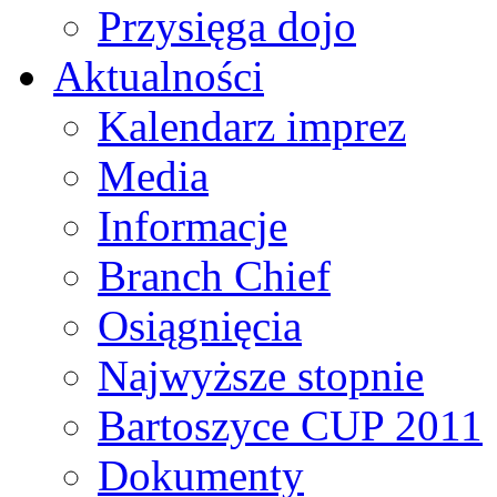
Przysięga dojo
Aktualności
Kalendarz imprez
Media
Informacje
Branch Chief
Osiągnięcia
Najwyższe stopnie
Bartoszyce CUP 2011
Dokumenty