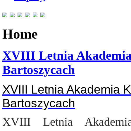
Home
XVIII Letnia Akademia
Bartoszycach
XVIII Letnia Akademia 
Bartoszycach
XVIII Letnia Akadem