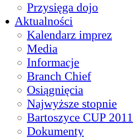
Przysięga dojo
Aktualności
Kalendarz imprez
Media
Informacje
Branch Chief
Osiągnięcia
Najwyższe stopnie
Bartoszyce CUP 2011
Dokumenty