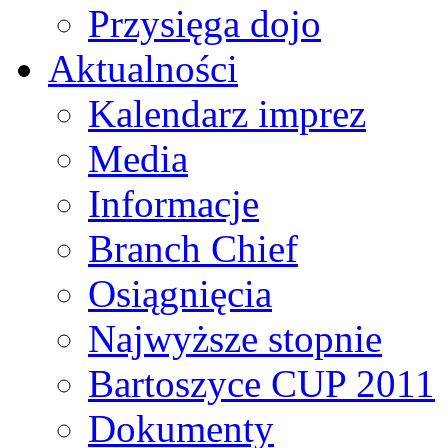
Przysięga dojo
Aktualności
Kalendarz imprez
Media
Informacje
Branch Chief
Osiągnięcia
Najwyższe stopnie
Bartoszyce CUP 2011
Dokumenty