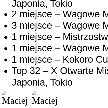
Japonia, Tokio
2 miejsce – Wagowe M
3 miejsce – Wagowe M
1 miejsce – Mistrzostw
1 miejsce – Wagowe M
1 miejsce – Kokoro C
Top 32 – X Otwarte Mi
Japonia, Tokio