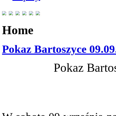
Home
Pokaz Bartoszyce 09.09
Pokaz Barto