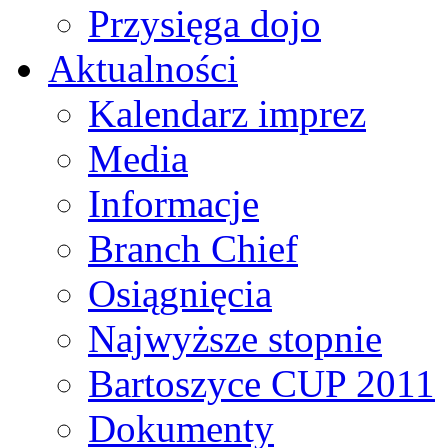
Przysięga dojo
Aktualności
Kalendarz imprez
Media
Informacje
Branch Chief
Osiągnięcia
Najwyższe stopnie
Bartoszyce CUP 2011
Dokumenty