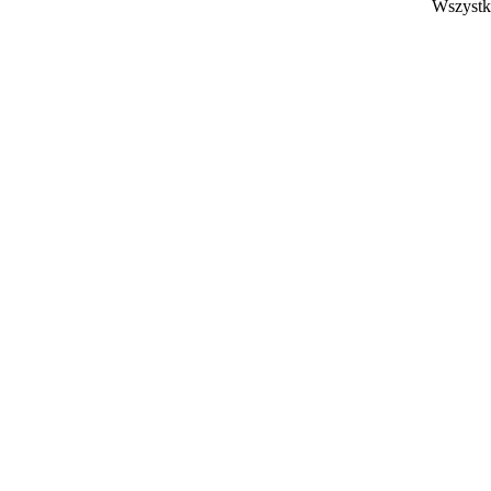
Wszystk